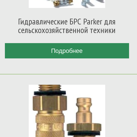
Гидравлические БРС Parker для
сельскохозяйственной техники
Подробнее