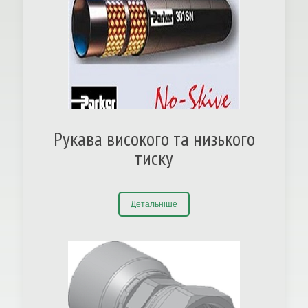
Рукава високого та низького
тиску
Детальніше